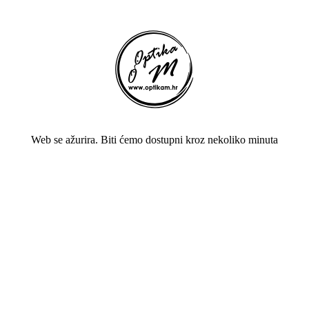
Web se ažurira. Biti ćemo dostupni kroz nekoliko minuta