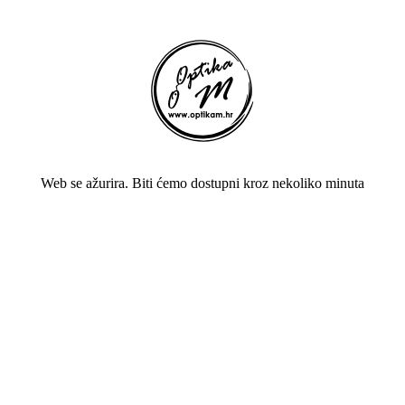
Web se ažurira. Biti ćemo dostupni kroz nekoliko minuta