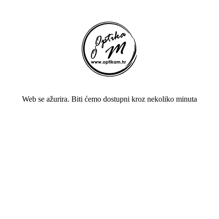
Web se ažurira. Biti ćemo dostupni kroz nekoliko minuta