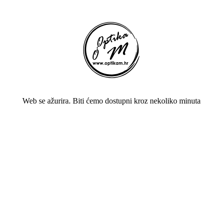
Web se ažurira. Biti ćemo dostupni kroz nekoliko minuta