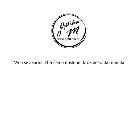
Web se ažurira. Biti ćemo dostupni kroz nekoliko minuta