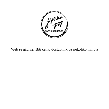
Web se ažurira. Biti ćemo dostupni kroz nekoliko minuta