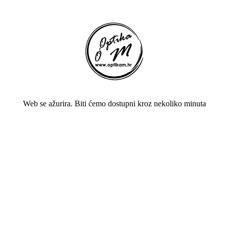
Web se ažurira. Biti ćemo dostupni kroz nekoliko minuta