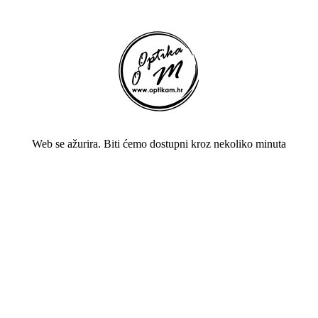
Web se ažurira. Biti ćemo dostupni kroz nekoliko minuta