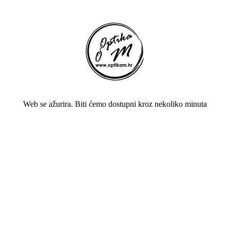
Web se ažurira. Biti ćemo dostupni kroz nekoliko minuta