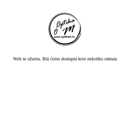
Web se ažurira. Biti ćemo dostupni kroz nekoliko minuta