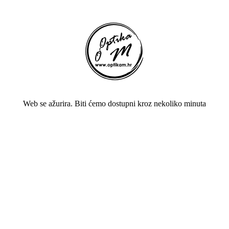
Web se ažurira. Biti ćemo dostupni kroz nekoliko minuta