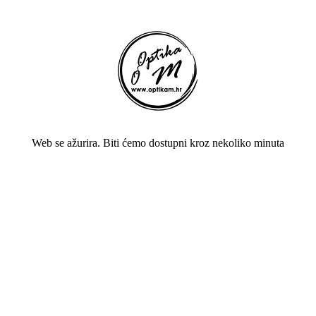
Web se ažurira. Biti ćemo dostupni kroz nekoliko minuta