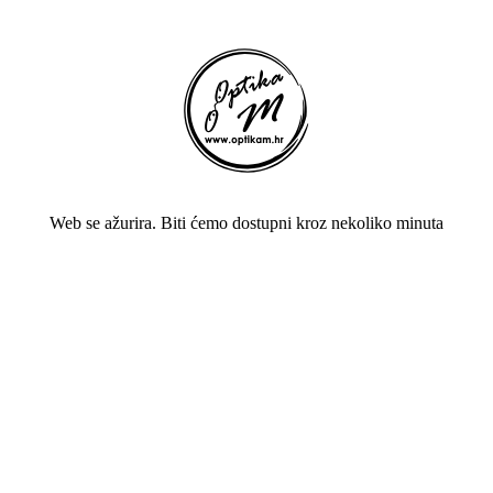
Web se ažurira. Biti ćemo dostupni kroz nekoliko minuta