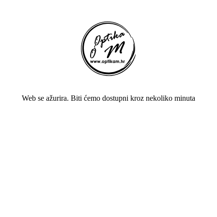
Web se ažurira. Biti ćemo dostupni kroz nekoliko minuta