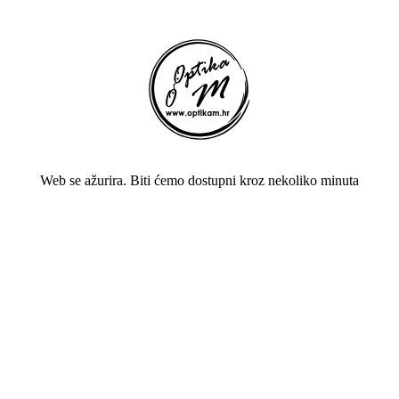
Web se ažurira. Biti ćemo dostupni kroz nekoliko minuta