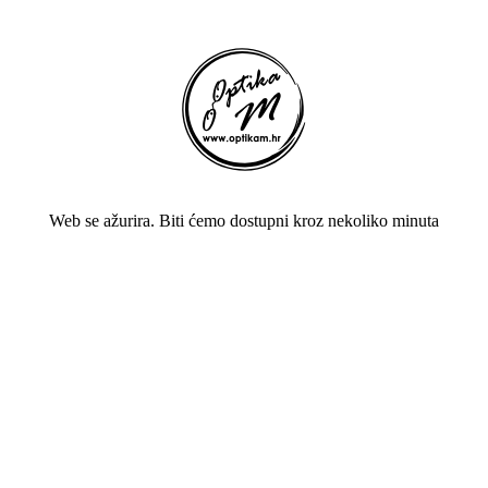
Web se ažurira. Biti ćemo dostupni kroz nekoliko minuta