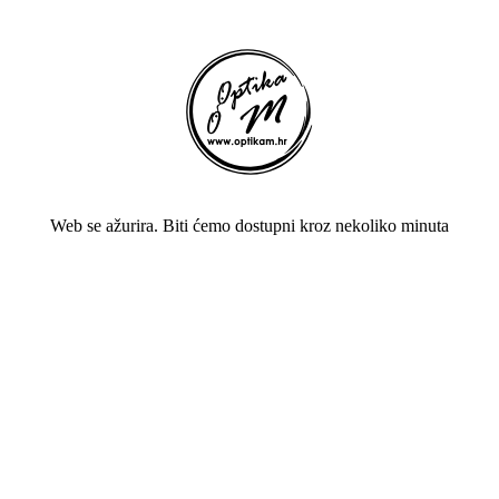
Web se ažurira. Biti ćemo dostupni kroz nekoliko minuta