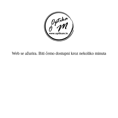
Web se ažurira. Biti ćemo dostupni kroz nekoliko minuta