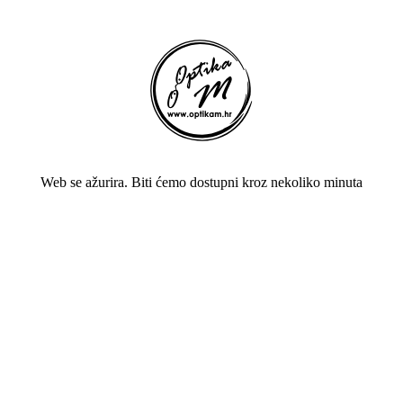
Web se ažurira. Biti ćemo dostupni kroz nekoliko minuta