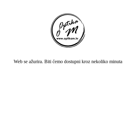
Web se ažurira. Biti ćemo dostupni kroz nekoliko minuta