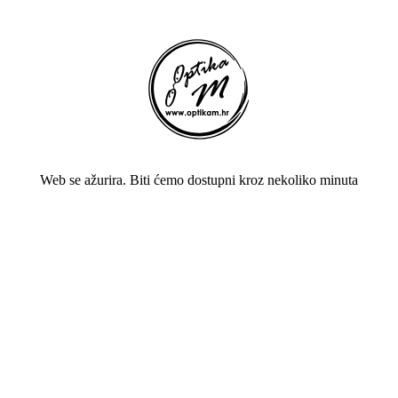
Web se ažurira. Biti ćemo dostupni kroz nekoliko minuta