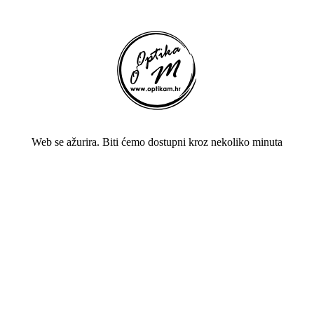
Web se ažurira. Biti ćemo dostupni kroz nekoliko minuta