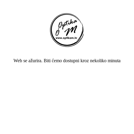
Web se ažurira. Biti ćemo dostupni kroz nekoliko minuta