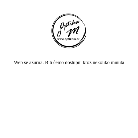
Web se ažurira. Biti ćemo dostupni kroz nekoliko minuta