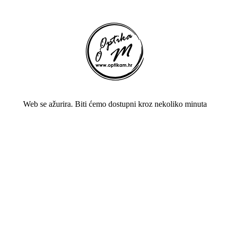
Web se ažurira. Biti ćemo dostupni kroz nekoliko minuta