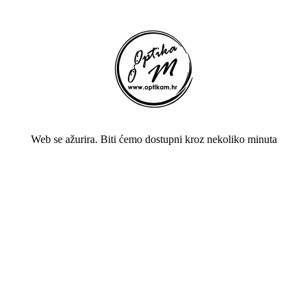
Web se ažurira. Biti ćemo dostupni kroz nekoliko minuta