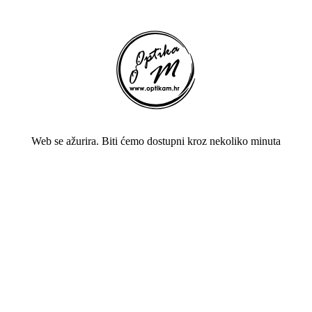
Web se ažurira. Biti ćemo dostupni kroz nekoliko minuta