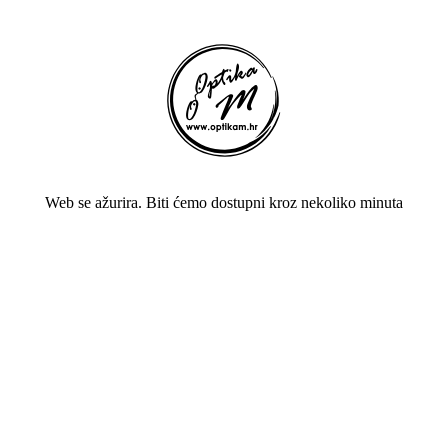
Web se ažurira. Biti ćemo dostupni kroz nekoliko minuta