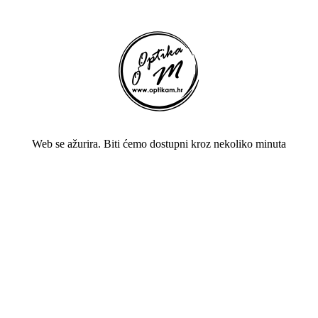
Web se ažurira. Biti ćemo dostupni kroz nekoliko minuta