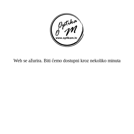
Web se ažurira. Biti ćemo dostupni kroz nekoliko minuta