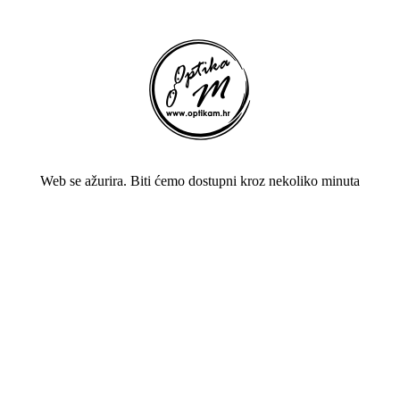
Web se ažurira. Biti ćemo dostupni kroz nekoliko minuta