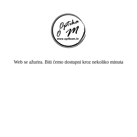
Web se ažurira. Biti ćemo dostupni kroz nekoliko minuta