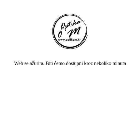
Web se ažurira. Biti ćemo dostupni kroz nekoliko minuta