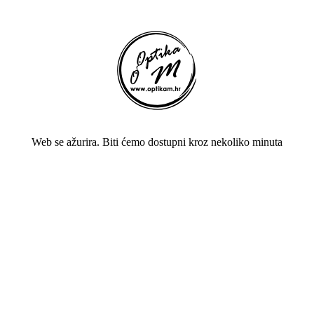
Web se ažurira. Biti ćemo dostupni kroz nekoliko minuta