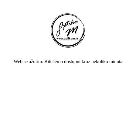
Web se ažurira. Biti ćemo dostupni kroz nekoliko minuta