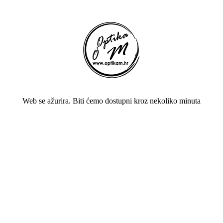
Web se ažurira. Biti ćemo dostupni kroz nekoliko minuta