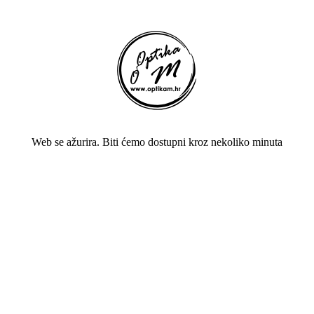
Web se ažurira. Biti ćemo dostupni kroz nekoliko minuta