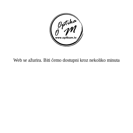
Web se ažurira. Biti ćemo dostupni kroz nekoliko minuta