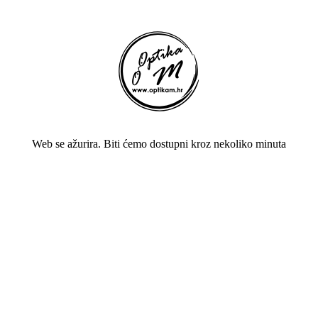
Web se ažurira. Biti ćemo dostupni kroz nekoliko minuta