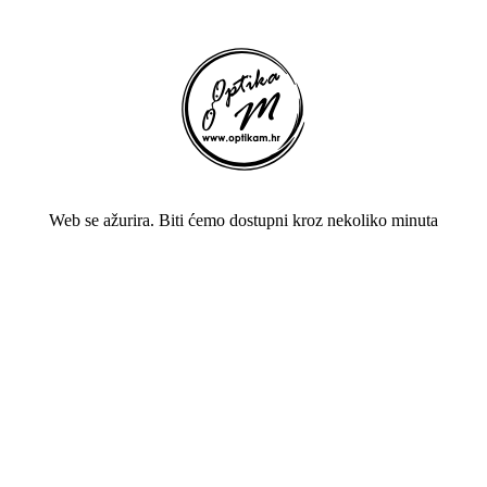
Web se ažurira. Biti ćemo dostupni kroz nekoliko minuta