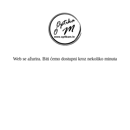
Web se ažurira. Biti ćemo dostupni kroz nekoliko minuta