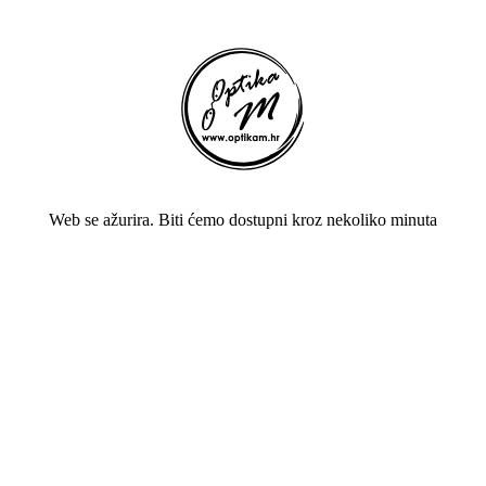
Web se ažurira. Biti ćemo dostupni kroz nekoliko minuta