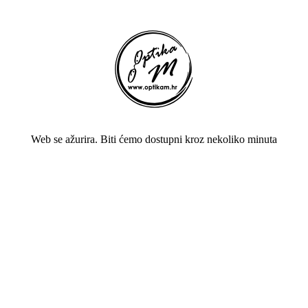
Web se ažurira. Biti ćemo dostupni kroz nekoliko minuta