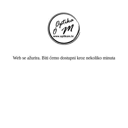
Web se ažurira. Biti ćemo dostupni kroz nekoliko minuta