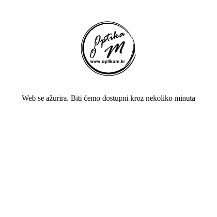
Web se ažurira. Biti ćemo dostupni kroz nekoliko minuta