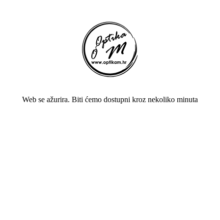
Web se ažurira. Biti ćemo dostupni kroz nekoliko minuta