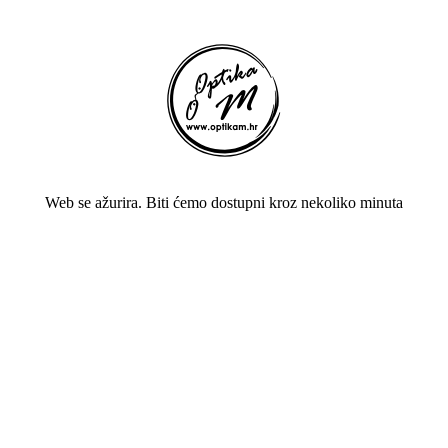
Web se ažurira. Biti ćemo dostupni kroz nekoliko minuta