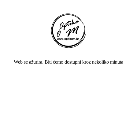
Web se ažurira. Biti ćemo dostupni kroz nekoliko minuta