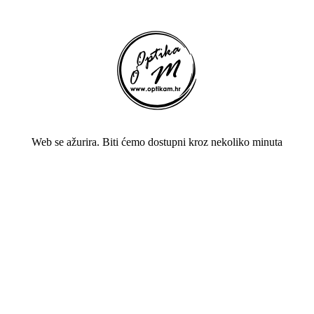
Web se ažurira. Biti ćemo dostupni kroz nekoliko minuta