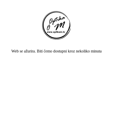
Web se ažurira. Biti ćemo dostupni kroz nekoliko minuta